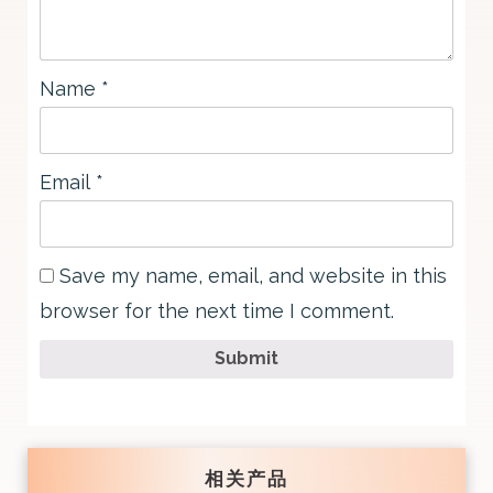
Name
*
Email
*
Save my name, email, and website in this
browser for the next time I comment.
Submit
相关产品