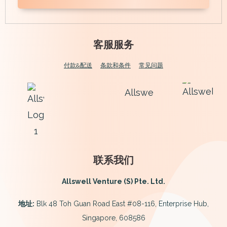
客服服务
付款&配送
条款和条件
常见问题
联系我们
Allswell Venture (S) Pte. Ltd.
地址:
Blk 48 Toh Guan Road East #08-116, Enterprise Hub,
Singapore, 608586