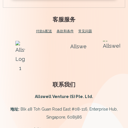
客服服务
付款&配送
条款和条件
常见问题
联系我们
Allswell Venture (S) Pte. Ltd.
地址:
Blk 48 Toh Guan Road East #08-116, Enterprise Hub,
Singapore, 608586