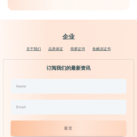
企业
关于我们
品质保证
燕窝证书
鱼鳞冻证书
订阅我们的最新资讯
提交