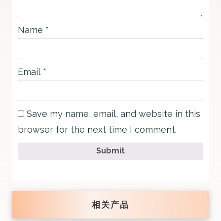
Name
*
Email
*
Save my name, email, and website in this
browser for the next time I comment.
Submit
相关产品