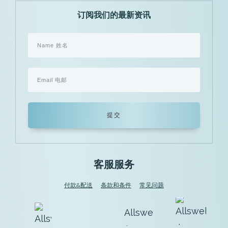
订阅我们的最新资讯
提交
客服服务
付款&配送
条款和条件
常见问题