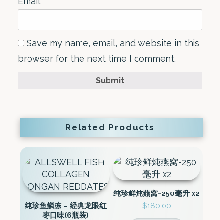
Email
*
Save my name, email, and website in this
browser for the next time I comment.
Submit
Related Products
纯珍鲜炖燕窝-250毫升 x2
纯珍鱼鳞冻 – 经典龙眼红
$
180.00
枣口味(6瓶装)