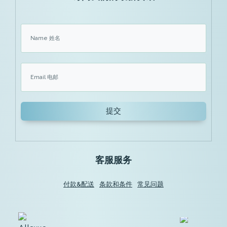
提交
客服服务
付款&配送
条款和条件
常见问题