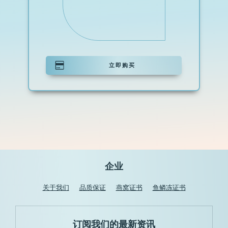
立即购买
企业
关于我们
品质保证
燕窝证书
鱼鳞冻证书
订阅我们的最新资讯